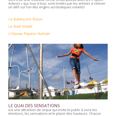
Acteurs » qui, tour à tour, sont invités par les artistes à relever
un défi sur l’un des engins acrobatiques volants!
La Balançoire Russe
Le Baril Volant
L’Oiseau Piqueur Humain
LE QUAI DES SENSATIONS
est une attraction de cirque qui invite le public à vivre les
émotions, les sensations et le plaisir des hauteurs. Chacun